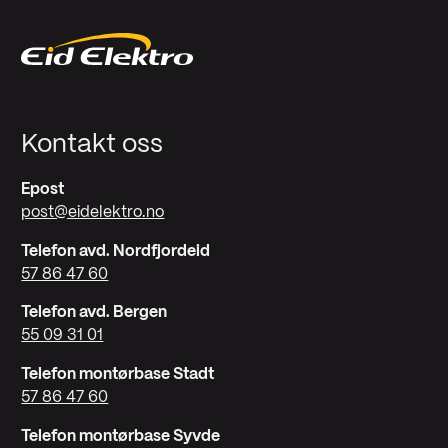
Kontakt oss
Epost
post@eidelektro.no
Telefon avd. Nordfjordeid
57 86 47 60
Telefon avd. Bergen
55 09 31 01
Telefon montørbase Stadt
57 86 47 60
Telefon montørbase Syvde