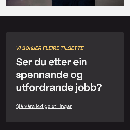
VI SØKJER FLEIRE TILSETTE
Ser du etter ein
spennande og
utfordrande jobb?
Sjå våre ledige stillingar