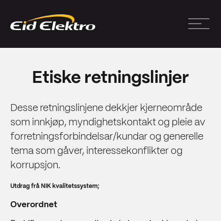
Etiske retningslinjer
Desse retningslinjene dekkjer kjerneområde
som innkjøp, myndighetskontakt og pleie av
forretningsforbindelsar/kundar og generelle
tema som gåver, interessekonflikter og
korrupsjon.
Utdrag frå NIK kvalitetssystem;
Overordnet