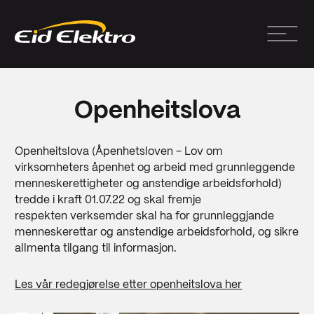
Openheitslova
Openheitslova (Åpenhetsloven - Lov om
virksomheters åpenhet og arbeid med grunnleggende
menneskerettigheter og anstendige arbeidsforhold)
tredde i kraft 01.07.22 og skal fremje
respekten verksemder skal ha for grunnleggjande
menneskerettar og anstendige arbeidsforhold, og sikre
allmenta tilgang til informasjon.
Les vår redegjørelse etter openheitslova her