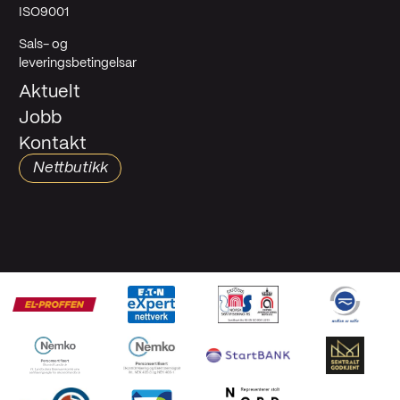
ISO9001
Sals- og
leveringsbetingelsar
Aktuelt
Jobb
Kontakt
Nettbutikk