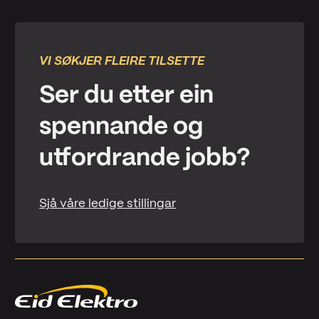
VI SØKJER FLEIRE TILSETTE
Ser du etter ein
spennande og
utfordrande jobb?
Sjå våre ledige stillingar